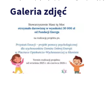
Galeria zdjęć