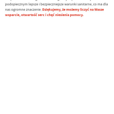
podopiecznym lepsze i bezpieczniejsze warunki sanitarne, co ma dla
nas ogromne znaczenie.
Dziękujemy, że możemy liczyć na Wasze
wsparcie, otwartość serc i chęć niesienia pomocy.